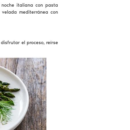
noche italiana con pasta
 velada mediterránea con
disfrutar el proceso, reírse