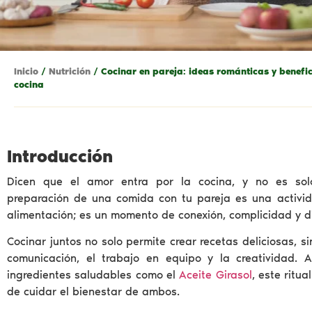
Inicio
/
Nutrición
/ Cocinar en pareja: ideas románticas y benefic
cocina
Introducción
Dicen que el amor entra por la cocina, y no es sol
preparación de una comida con tu pareja es una activi
alimentación; es un momento de conexión, complicidad y d
Cocinar juntos no solo permite crear recetas deliciosas, 
comunicación, el trabajo en equipo y la creatividad.
ingredientes saludables como el
Aceite Girasol
, este ritu
de cuidar el bienestar de ambos.