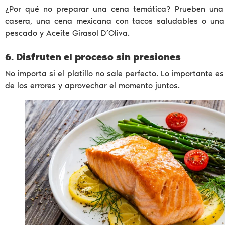
¿Por qué no preparar una cena temática? Prueben una 
casera, una cena mexicana con tacos saludables o una
pescado y Aceite Girasol D’Oliva.
6. Disfruten el proceso sin presiones
No importa si el platillo no sale perfecto. Lo importante es 
de los errores y aprovechar el momento juntos.