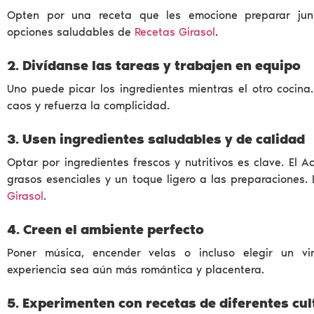
Opten por una receta que les emocione preparar junt
opciones saludables de
Recetas Girasol
.
2. Divídanse las tareas y trabajen en equipo
Uno puede picar los ingredientes mientras el otro cocina. 
caos y refuerza la complicidad.
3. Usen ingredientes saludables y de calidad
Optar por ingredientes frescos y nutritivos es clave. El A
grasos esenciales y un toque ligero a las preparaciones.
Girasol
.
4. Creen el ambiente perfecto
Poner música, encender velas o incluso elegir un v
experiencia sea aún más romántica y placentera.
5. Experimenten con recetas de diferentes cu