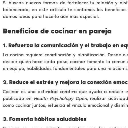
Si buscas nuevas formas de fortalecer tu relación y dis
balanceada, en este artículo te contamos los beneficios
damos ideas para hacerlo aún más especial.
Beneficios de cocinar en pareja
1. Refuerza la comunicación y el trabajo en e
La cocina requiere coordinación y planificación. Desde el
decidir quién hace cada paso, cocinar fomenta la comunic
en equipo, habilidades fundamentales para una relación s
2. Reduce el estrés y mejora la conexión emoc
Cocinar es una actividad creativa que ayuda a reducir e
publicado en
Health Psychology Open
, realizar activid
como cocinar juntos, refuerza el vínculo emocional y disminu
3. Fomenta hábitos saludables