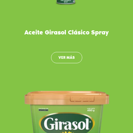
Aceite Girasol Clásico Spray
VER MÁS