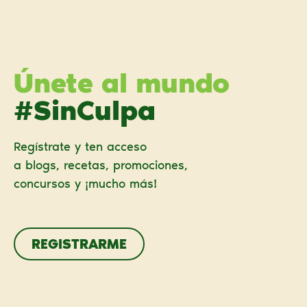
Únete al mundo
#SinCulpa
Regístrate y ten acceso
a blogs, recetas, promociones,
concursos y ¡mucho más!
REGISTRARME