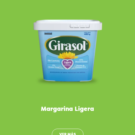
Margarina Ligera
VER MÁS