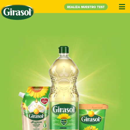
REALIZA NUESTRO TEST