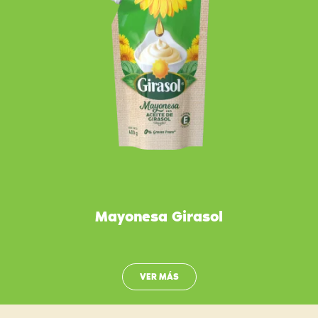
Mayonesa Girasol
VER MÁS