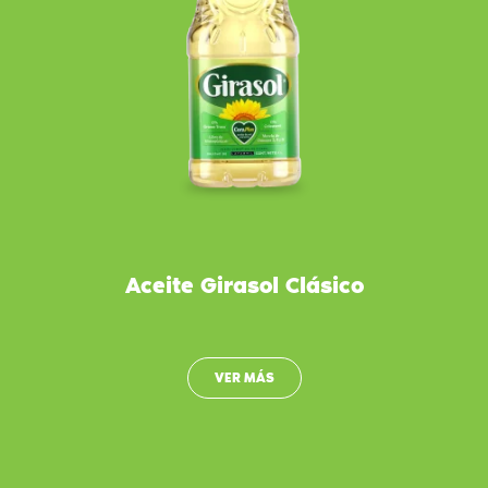
Aceite Girasol Clásico
VER MÁS