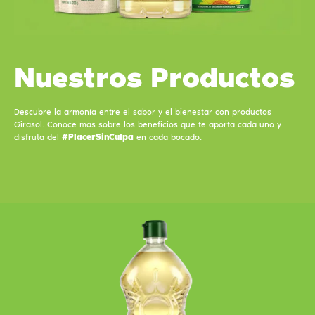
Nuestros Productos
Descubre la armonía entre el sabor y el bienestar con productos
Girasol. Conoce más sobre los beneficios que te aporta cada uno y
disfruta del
#PlacerSinCulpa
en cada bocado.