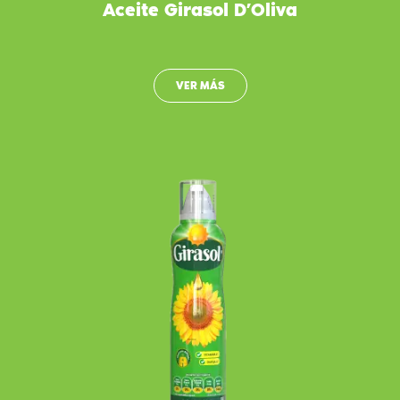
Aceite Girasol D’Oliva
VER MÁS