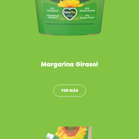
Margarina Girasol
VER MÁS