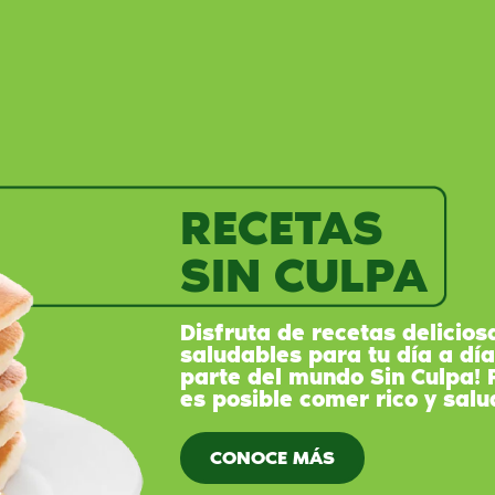
RECETAS
SIN CULPA
Disfruta de recetas delicios
saludables para tu día a día
parte del mundo Sin Culpa!
es posible comer rico y salu
CONOCE MÁS