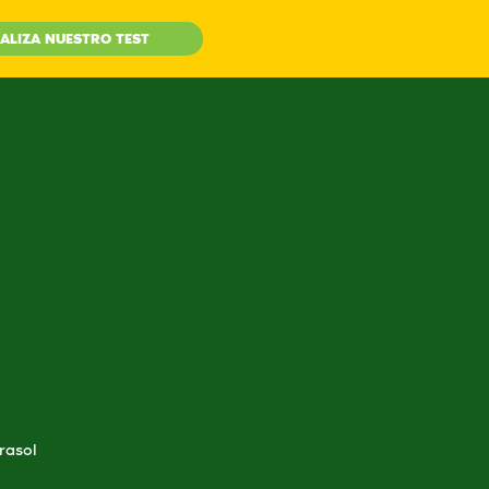
ALIZA NUESTRO TEST
rasol