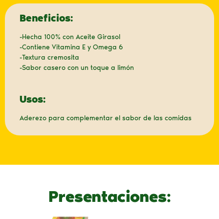
Beneficios:
-Hecha 100% con Aceite Girasol
-Contiene Vitamina E y Omega 6
-Textura cremosita
-Sabor casero con un toque a limón
Usos:
Aderezo para complementar el sabor de las comidas
Presentaciones: