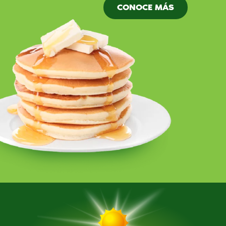
CONOCE MÁS