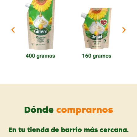
Dónde
comprarnos
En tu tienda de barrio más cercana.