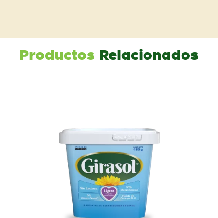
Productos
Relacionados