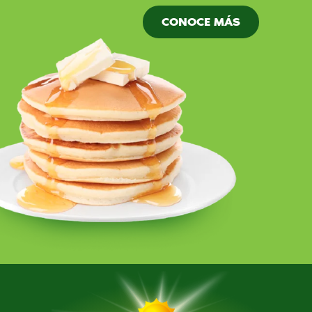
CONOCE MÁS