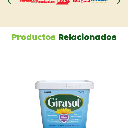
Productos
Relacionados