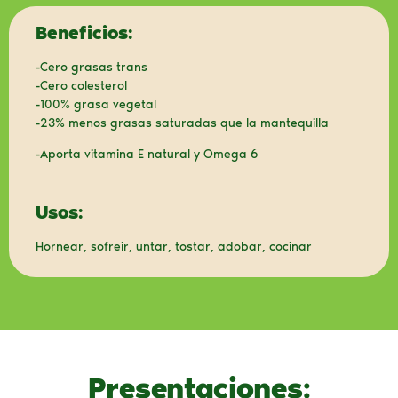
Beneficios:
-Cero grasas trans
-Cero colesterol
-100% grasa vegetal
-23% menos grasas saturadas que la mantequilla
-Aporta vitamina E natural y Omega 6
Usos:
Hornear, sofreir, untar, tostar, adobar, cocinar
Presentaciones: