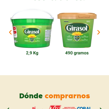
Dónde
comprarnos