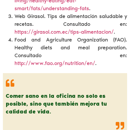
living/healthy-eating/eat-
smart/fats/understanding-fats
.
Web Girasol. Tips de alimentación saludable y
recetas. Consultado en:
https://girasol.com.ec/tips-alimentacion/
.
Food and Agriculture Organization (FAO).
Healthy diets and meal preparation.
Consultado en:
http://www.fao.org/nutrition/en/
.
Comer sano en la oficina no solo es
posible, sino que también mejora tu
calidad de vida.