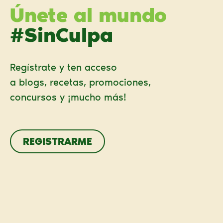
Únete al mundo
#SinCulpa
Regístrate y ten acceso
a blogs, recetas, promociones,
concursos y ¡mucho más!
REGISTRARME