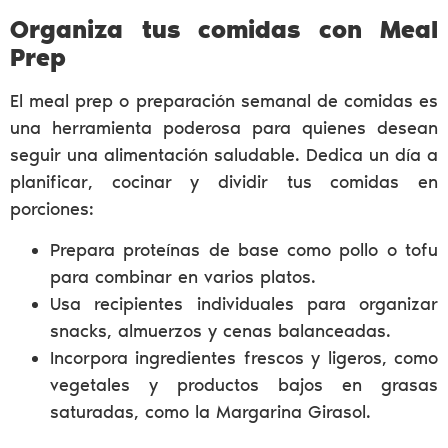
Organiza tus comidas con Meal
Prep
El meal prep o preparación semanal de comidas es
una herramienta poderosa para quienes desean
seguir una alimentación saludable. Dedica un día a
planificar, cocinar y dividir tus comidas en
porciones:
Prepara proteínas de base como pollo o tofu
para combinar en varios platos.
Usa recipientes individuales para organizar
snacks, almuerzos y cenas balanceadas.
Incorpora ingredientes frescos y ligeros, como
vegetales y productos bajos en grasas
saturadas, como la Margarina Girasol​.