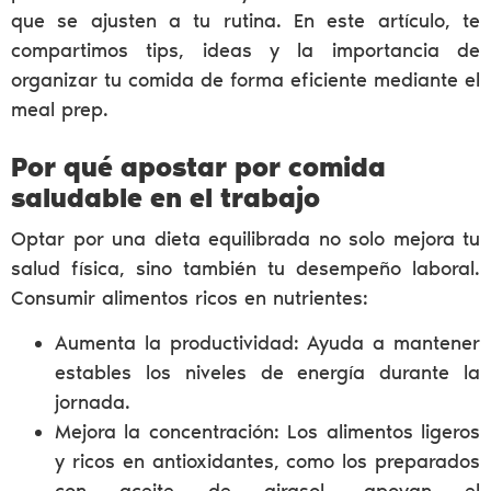
que se ajusten a tu rutina. En este artículo, te
compartimos tips, ideas y la importancia de
organizar tu comida de forma eficiente mediante el
meal prep.
Por qué apostar por comida
saludable en el trabajo
Optar por una dieta equilibrada no solo mejora tu
salud física, sino también tu desempeño laboral.
Consumir alimentos ricos en nutrientes:
Aumenta la productividad: Ayuda a mantener
estables los niveles de energía durante la
jornada.
Mejora la concentración: Los alimentos ligeros
y ricos en antioxidantes, como los preparados
con aceite de girasol, apoyan el