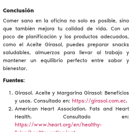
Conclusión
Comer sano en la oficina no solo es posible, sino
que también mejora tu calidad de vida. Con un
poco de planificación y los productos adecuados,
como el Aceite Girasol, puedes preparar snacks
saludables, almuerzos para llevar al trabajo y
mantener un equilibrio perfecto entre sabor y
bienestar.
Fuentes:
Girasol. Aceite y Margarina Girasol: Beneficios
y usos. Consultado en:
https://girasol.com.ec
.
American Heart Association. Fats and Heart
Health. Consultado en:
https://www.heart.org/en/healthy-