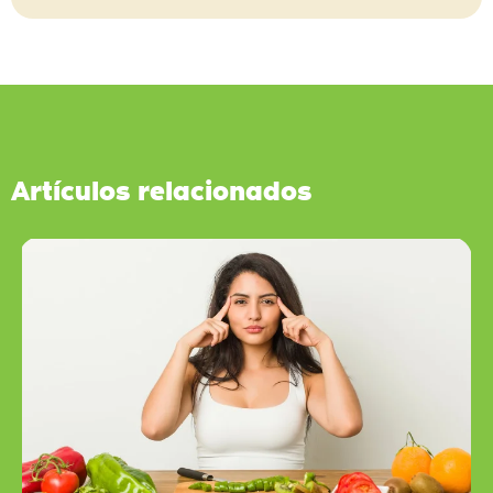
Artículos relacionados