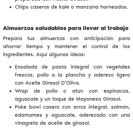
Chips caseros de kale o manzana horneados.
Almuerzos saludables para llevar al trabajo
Prepara tus almuerzos con anticipación para
ahorrar tiempo y mantener el control de los
ingredientes. Aquí algunas ideas:
Ensalada de pasta integral con vegetales
frescos, pollo a la plancha y aderezo ligero
con Aceite Girasol D’Oliva.
Wrap de pollo o atún con espinacas,
aguacate y un toque de Mayonesa Girasol​.
Poke bowl casero con arroz integral, salmón,
edamames y aguacate, aderezado con una
vinagreta de aceite de girasol.