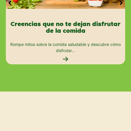
Creencias que no te dejan disfrutar
de la comida
Rompe mitos sobre la comida saludable y descubre cómo
disfrutar...
→