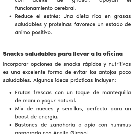
funcionamiento cerebral​​.
Reduce el estrés: Una dieta rica en grasas
saludables y proteínas favorece un estado de
ánimo positivo.
Snacks saludables para llevar a la oficina
Incorporar opciones de snacks rápidos y nutritivos
es una excelente forma de evitar los antojos poco
saludables. Algunas ideas prácticas incluyen:
Frutas frescas con un toque de mantequilla
de maní o yogur natural.
Mix de nueces y semillas, perfecto para un
boost de energía.
Bastones de zanahoria o apio con hummus
preparado con Aceite Girasol​.