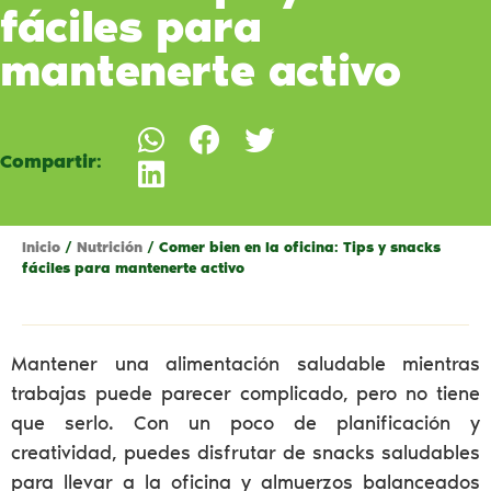
fáciles para
mantenerte activo
Compartir:
Inicio
/
Nutrición
/ Comer bien en la oficina: Tips y snacks
fáciles para mantenerte activo
Mantener una alimentación saludable mientras
trabajas puede parecer complicado, pero no tiene
que serlo. Con un poco de planificación y
creatividad, puedes disfrutar de snacks saludables
para llevar a la oficina y almuerzos balanceados