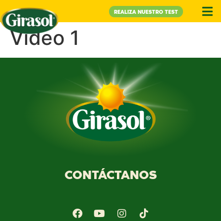
REALIZA NUESTRO TEST
Video 1
CONTÁCTANOS