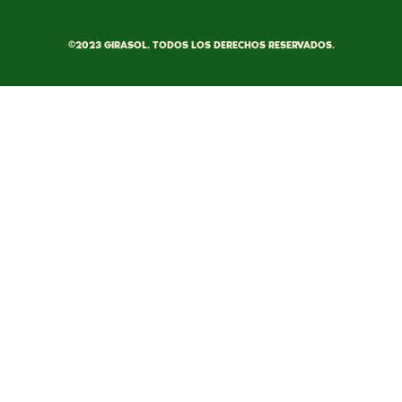
©2023 GIRASOL. TODOS LOS DERECHOS RESERVADOS.