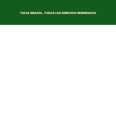
©2023 GIRASOL. TODOS LOS DERECHOS RESERVADOS.