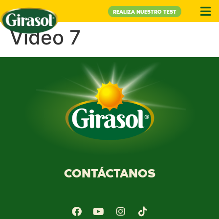
REALIZA NUESTRO TEST
Video 7
CONTÁCTANOS