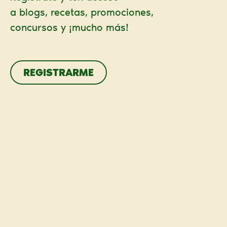
a blogs, recetas, promociones,
concursos y ¡mucho más!
REGISTRARME