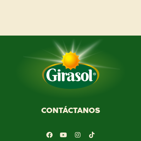
CONTÁCTANOS