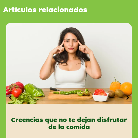
Artículos relacionados
Creencias que no te dejan disfrutar
de la comida