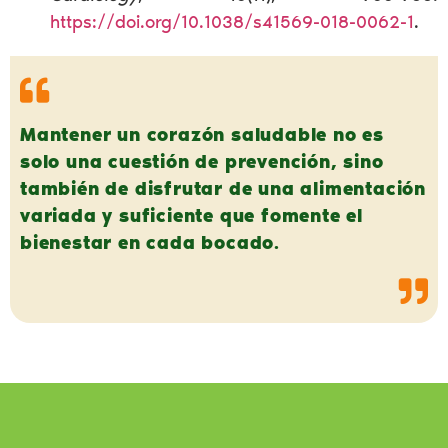
https://doi.org/10.1038/s41569-018-0062-1
.
Mantener un corazón saludable no es
solo una cuestión de prevención, sino
también de disfrutar de una alimentación
variada y suficiente que fomente el
bienestar en cada bocado.