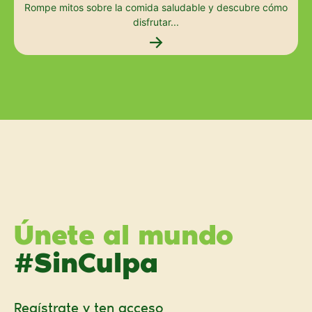
Rompe mitos sobre la comida saludable y descubre cómo
disfrutar...
→
Únete al mundo
#SinCulpa
Regístrate y ten acceso