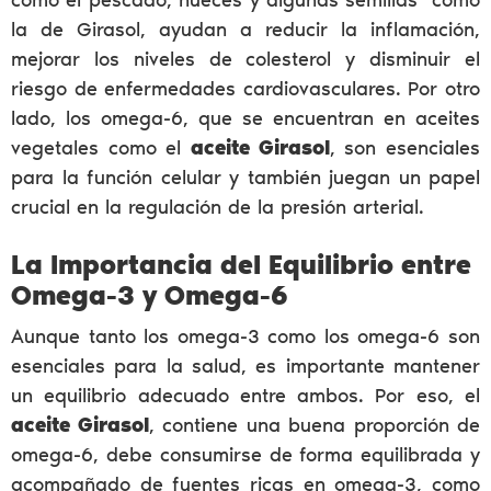
la de Girasol, ayudan a reducir la inflamación,
mejorar los niveles de colesterol y disminuir el
riesgo de enfermedades cardiovasculares. Por otro
lado, los omega-6, que se encuentran en aceites
vegetales como el
aceite Girasol
, son esenciales
para la función celular y también juegan un papel
crucial en la regulación de la presión arterial.
La Importancia del Equilibrio entre
Omega-3 y Omega-6
Aunque tanto los omega-3 como los omega-6 son
esenciales para la salud, es importante mantener
un equilibrio adecuado entre ambos. Por eso, el
aceite Girasol
, contiene una buena proporción de
omega-6, debe consumirse de forma equilibrada y
acompañado de fuentes ricas en omega-3, como