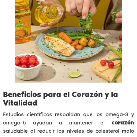
Beneficios para el Corazón y la
Vitalidad
Estudios científicos respaldan que los omega-3 y
omega-6 ayudan a mantener el
corazón
saludable al reducir los niveles de colesterol malo