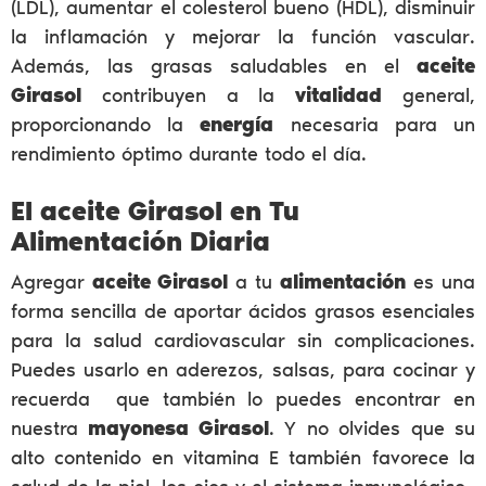
(LDL), aumentar el colesterol bueno (HDL), disminuir
la inflamación y mejorar la función vascular.
Además, las grasas saludables en el
aceite
Girasol
contribuyen a la
vitalidad
general,
proporcionando la
energía
necesaria para un
rendimiento óptimo durante todo el día.
El aceite Girasol en Tu
Alimentación Diaria
Agregar
aceite Girasol
a tu
alimentación
es una
forma sencilla de aportar ácidos grasos esenciales
para la salud cardiovascular sin complicaciones.
Puedes usarlo en aderezos, salsas, para cocinar y
recuerda que también lo puedes encontrar en
nuestra
mayonesa Girasol
. Y no olvides que su
alto contenido en vitamina E también favorece la