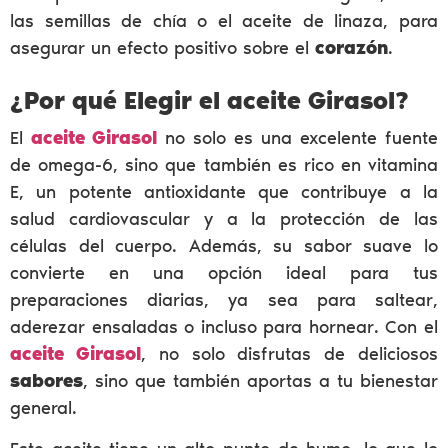
las semillas de chía o el aceite de linaza, para
asegurar un efecto positivo sobre el
corazón
.
¿Por qué Elegir el aceite Girasol?
El
aceite Girasol
no solo es una excelente fuente
de omega-6, sino que también es rico en vitamina
E, un potente antioxidante que contribuye a la
salud cardiovascular y a la protección de las
células del cuerpo. Además, su sabor suave lo
convierte en una opción ideal para tus
preparaciones diarias, ya sea para saltear,
aderezar ensaladas o incluso para hornear. Con el
aceite Girasol
, no solo disfrutas de deliciosos
sabores
, sino que también aportas a tu bienestar
general.