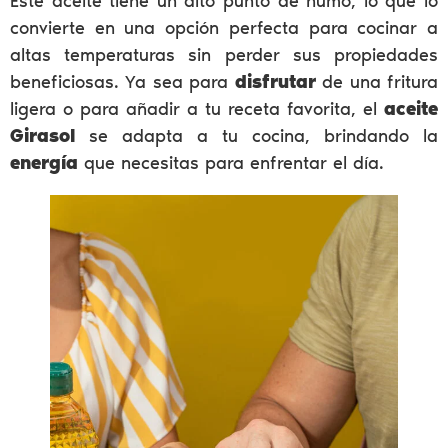
Este aceite tiene un alto punto de humo, lo que lo
convierte en una opción perfecta para cocinar a
altas temperaturas sin perder sus propiedades
beneficiosas. Ya sea para
disfrutar
de una fritura
ligera o para añadir a tu receta favorita, el
aceite
Girasol
se adapta a tu cocina, brindando la
energía
que necesitas para enfrentar el día.