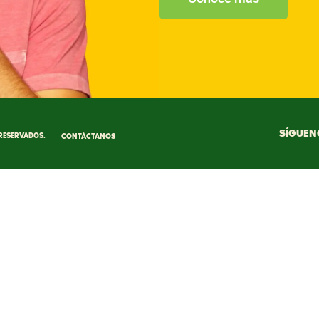
SÍGUEN
RESERVADOS.
CONTÁCTANOS