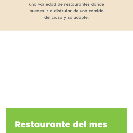
una variedad de restaurantes donde
puedes ir a disfrutar de una comida
deliciosa y saludable.
Restaurante del mes