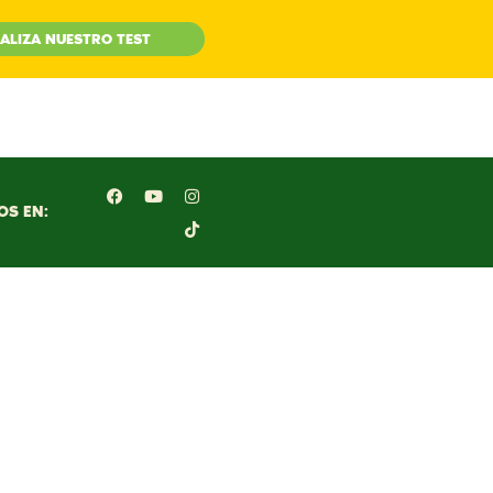
ALIZA NUESTRO TEST
OS EN: