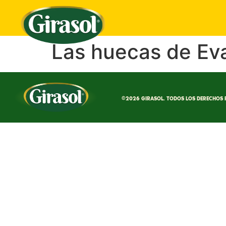
Las huecas de Ev
©2026 GIRASOL. TODOS LOS DERECHOS 