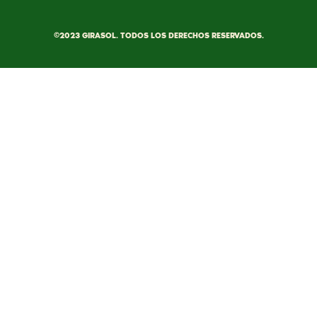
©2023 GIRASOL. TODOS LOS DERECHOS RESERVADOS.