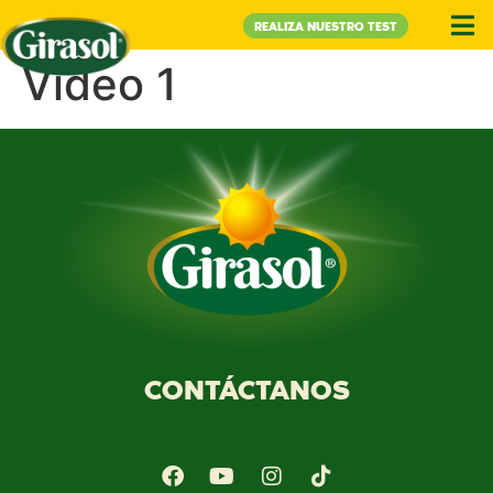
REALIZA NUESTRO TEST
Video 1
CONTÁCTANOS