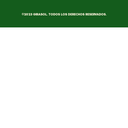
©2023 GIRASOL. TODOS LOS DERECHOS RESERVADOS.