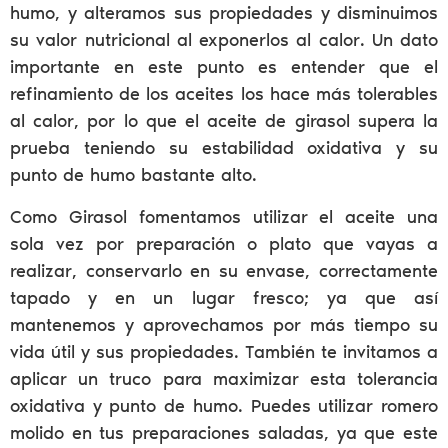
humo, y alteramos sus propiedades y disminuimos
su valor nutricional al exponerlos al calor. Un dato
importante en este punto es entender que el
refinamiento de los aceites los hace más tolerables
al calor, por lo que el aceite de girasol supera la
prueba teniendo su estabilidad oxidativa y su
punto de humo bastante alto.
Como Girasol fomentamos utilizar el aceite una
sola vez por preparación o plato que vayas a
realizar, conservarlo en su envase, correctamente
tapado y en un lugar fresco; ya que así
mantenemos y aprovechamos por más tiempo su
vida útil y sus propiedades. También te invitamos a
aplicar un truco para maximizar esta tolerancia
oxidativa y punto de humo. Puedes utilizar romero
molido en tus preparaciones saladas, ya que este