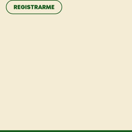
REGISTRARME