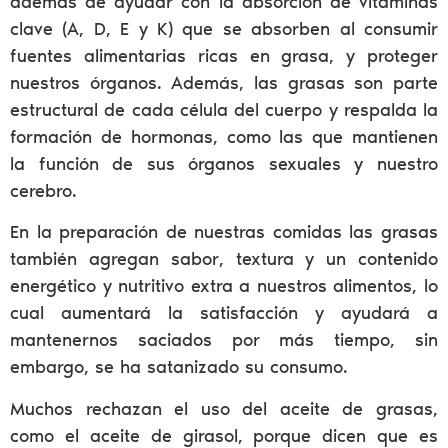
además de ayudar con la absorción de vitaminas
clave (A, D, E y K) que se absorben al consumir
fuentes alimentarias ricas en grasa, y proteger
nuestros órganos. Además, las grasas son parte
estructural de cada célula del cuerpo y respalda la
formación de hormonas, como las que mantienen
la función de sus órganos sexuales y nuestro
cerebro.
En la preparación de nuestras comidas las grasas
también agregan sabor, textura y un contenido
energético y nutritivo extra a nuestros alimentos, lo
cual aumentará la satisfacción y ayudará a
mantenernos saciados por más tiempo, sin
embargo, se ha satanizado su consumo.
Muchos rechazan el uso del aceite de grasas,
como el aceite de girasol, porque dicen que es