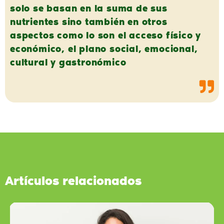
solo se basan en la suma de sus
nutrientes sino también en otros
aspectos como lo son el acceso físico y
económico, el plano social, emocional,
cultural y gastronómico
Artículos relacionados