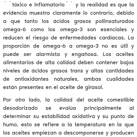
´´tóxico e inflamatorio´´ y la realidad es que la
evidencia muestra claramente lo contrario, debido
a que tanto los ácidos grasos poliinsaturados
omega-6 como los omega-3 son esenciales y
reducen el riesgo de enfermedades cardíacas. La
proporción de omega-6 a omega-3 no es útil y
puede ser alarmista y engañosa. Los aceites
alimentarios de alta calidad deben contener bajos
niveles de ácidos grasos trans y altas cantidades
de antioxidantes naturales, ambas cualidades
están presentes en el aceite de girasol.
Por otro lado, la calidad del aceite comestible
desodorizado se evalúa principalmente al
determinar su estabilidad oxidativa y su punto de
humo, esto se refiere a la temperatura en la que
los aceites empiezan a descomponerse y producen