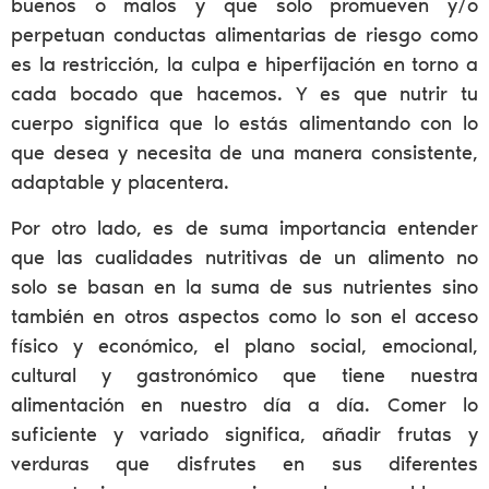
buenos o malos y que solo promueven y/o
perpetuan conductas alimentarias de riesgo como
es la restricción, la culpa e hiperfijación en torno a
cada bocado que hacemos. Y es que nutrir tu
cuerpo significa que lo estás alimentando con lo
que desea y necesita de una manera consistente,
adaptable y placentera.
Por otro lado, es de suma importancia entender
que las cualidades nutritivas de un alimento no
solo se basan en la suma de sus nutrientes sino
también en otros aspectos como lo son el acceso
físico y económico, el plano social, emocional,
cultural y gastronómico que tiene nuestra
alimentación en nuestro día a día. Comer lo
suficiente y variado significa, añadir frutas y
verduras que disfrutes en sus diferentes