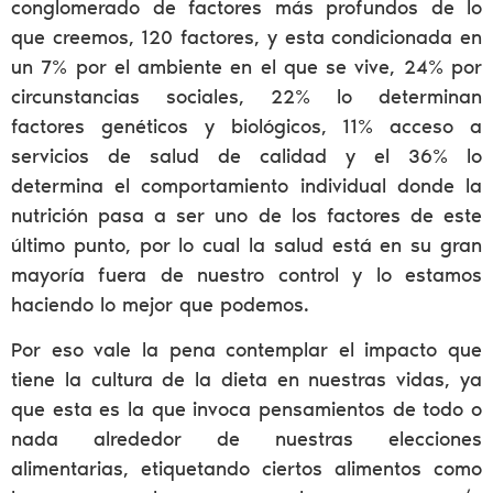
conglomerado de factores más profundos de lo
que creemos, 120 factores, y esta condicionada en
un 7% por el ambiente en el que se vive, 24% por
circunstancias sociales, 22% lo determinan
factores genéticos y biológicos, 11% acceso a
servicios de salud de calidad y el 36% lo
determina el comportamiento individual donde la
nutrición pasa a ser uno de los factores de este
último punto, por lo cual la salud está en su gran
mayoría fuera de nuestro control y lo estamos
haciendo lo mejor que podemos.
Por eso vale la pena contemplar el impacto que
tiene la cultura de la dieta en nuestras vidas, ya
que esta es la que invoca pensamientos de todo o
nada alrededor de nuestras elecciones
alimentarias, etiquetando ciertos alimentos como