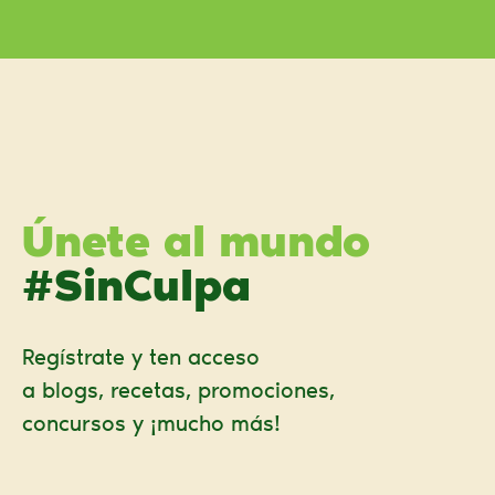
Únete al mundo
#SinCulpa
Regístrate y ten acceso
a blogs, recetas, promociones,
concursos y ¡mucho más!