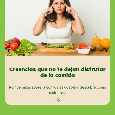
Creencias que no te dejan disfrutar
de la comida
Rompe mitos sobre la comida saludable y descubre cómo
disfrutar...
→