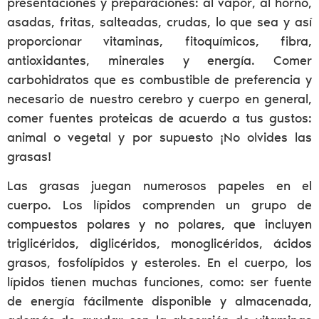
presentaciones y preparaciones: al vapor, al horno,
asadas, fritas, salteadas, crudas, lo que sea y así
proporcionar vitaminas, fitoquímicos, fibra,
antioxidantes, minerales y energía. Comer
carbohidratos que es combustible de preferencia y
necesario de nuestro cerebro y cuerpo en general,
comer fuentes proteicas de acuerdo a tus gustos:
animal o vegetal y por supuesto ¡No olvides las
grasas!
Las grasas juegan numerosos papeles en el
cuerpo. Los lípidos comprenden un grupo de
compuestos polares y no polares, que incluyen
triglicéridos, diglicéridos, monoglicéridos, ácidos
grasos, fosfolípidos y esteroles. En el cuerpo, los
lípidos tienen muchas funciones, como: ser fuente
de energía fácilmente disponible y almacenada,