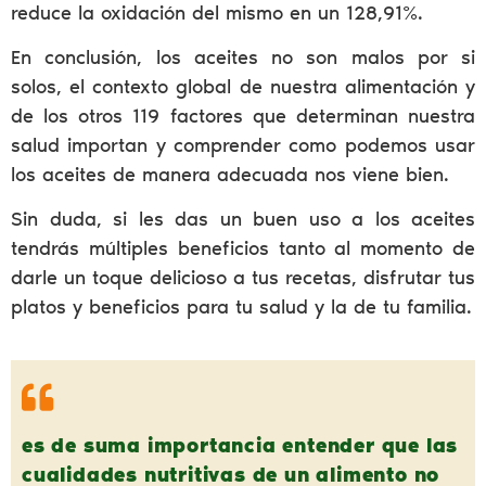
reduce la oxidación del mismo en un 128,91%.
En conclusión, los aceites no son malos por si
solos, el contexto global de nuestra alimentación y
de los otros 119 factores que determinan nuestra
salud importan y comprender como podemos usar
los aceites de manera adecuada nos viene bien.
Sin duda, si les das un buen uso a los aceites
tendrás múltiples beneficios tanto al momento de
darle un toque delicioso a tus recetas, disfrutar tus
platos y beneficios para tu salud y la de tu familia.
es de suma importancia entender que las
cualidades nutritivas de un alimento no