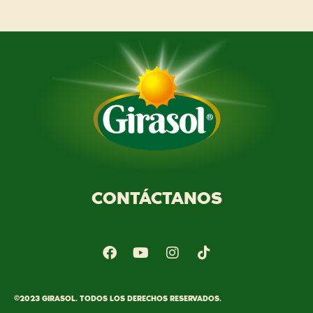
CONTÁCTANOS
©2023 GIRASOL. TODOS LOS DERECHOS RESERVADOS.