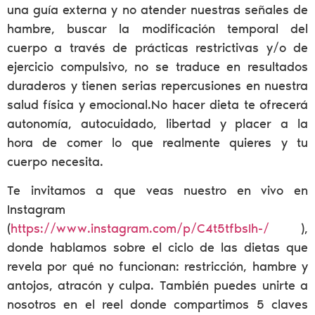
una guía externa y no atender nuestras señales de
hambre, buscar la modificación temporal del
cuerpo a través de prácticas restrictivas y/o de
ejercicio compulsivo, no se traduce en resultados
duraderos y tienen serias repercusiones en nuestra
salud física y emocional.No hacer dieta te ofrecerá
autonomía, autocuidado, libertad y placer a la
hora de comer lo que realmente quieres y tu
cuerpo necesita.
Te invitamos a que veas nuestro en vivo en
Instagram
(
https://www.instagram.com/p/C4t5tfbsIh-/
),
donde hablamos sobre el ciclo de las dietas que
revela por qué no funcionan: restricción, hambre y
antojos, atracón y culpa. También puedes unirte a
nosotros en el reel donde compartimos 5 claves