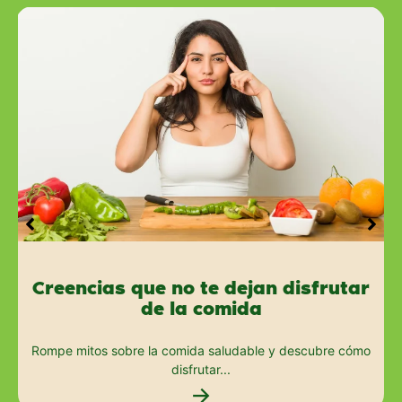
Creencias que no te dejan disfrutar
de la comida
Rompe mitos sobre la comida saludable y descubre cómo
disfrutar...
→