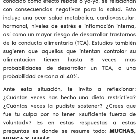
conocido como efecto rebote o yo-yo, se relacionan
con consecuencias negativas para la salud. Esto
incluye una peor salud metabólica, cardiovascular,
hormonal, niveles de estrés e inflamación interna,
así como un mayor riesgo de desarrollar trastornos
de la conducta alimentaria (TCA). Estudios también
sugieren que aquellos que intentan controlar su
alimentación tienen hasta 8 veces más
probabilidades de desarrollar un TCA, o una
probabilidad cercana al 40%.
Ante esta situación, te invito a reflexionar:
¿Cuántas veces has hecho una dieta restrictiva?
¿Cuántas veces la pudiste sostener? ¿Crees que
fue tu culpa por no tener «suficiente fuerza de
voluntad»? Es en estas respuestas a estas
preguntas es donde se resume todo:
MUCHAS,