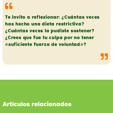
Te invito a reflexionar: ¿Cuántas veces
has hecho una dieta restrictiva?
¿Cuántas veces la pudiste sostener?
¿Crees que fue tu culpa por no tener
«suficiente fuerza de voluntad»?
Artículos relacionados