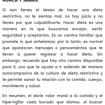
NUNCA Y JAMÁS.
Si aún tienes el deseo de hacer una dieta
restrictiva, no te sientas mal, no hay juicio y no
tienes por qué culpabilizarte. Hacer dieta es una
manera en la que buscamos encajar, sentir
seguridad y aceptación. Es un camino familiar que
promete lo que anhelamos; por lo tanto, es normal
que aparezcan mensajes o pensamientos que te
lleven a querer regresar a hacer dieta. Sin
embargo, recuerda que hay otro camino disponible
para ti, uno que te ayuda a ir saliendo de manera
autocompasiva de la cultura de dieta restrictiva y
te permite sanar tu relación con la comida, cuerpo,
movimiento y salud.
En resumen, el darle valor moral a la comida y el
hipervigilar cada bocado que damos, el buscar