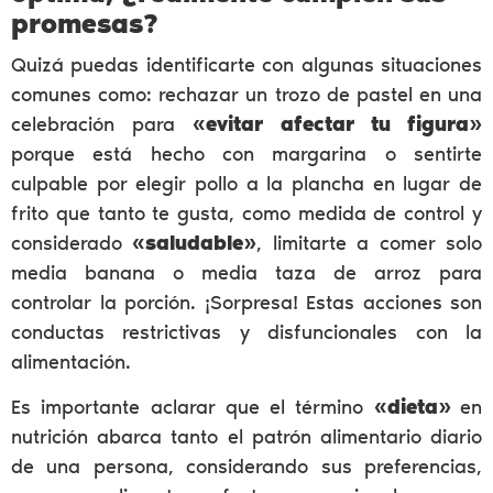
promesas?
Quizá puedas identificarte con algunas situaciones
comunes como: rechazar un trozo de pastel en una
celebración para
«evitar afectar tu figura»
porque está hecho con margarina o sentirte
culpable por elegir pollo a la plancha en lugar de
frito que tanto te gusta, como medida de control y
considerado
«saludable»
, limitarte a comer solo
media banana o media taza de arroz para
controlar la porción. ¡Sorpresa! Estas acciones son
conductas restrictivas y disfuncionales con la
alimentación.
Es importante aclarar que el término
«dieta»
en
nutrición abarca tanto el patrón alimentario diario
de una persona, considerando sus preferencias,