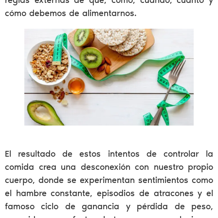
cómo debemos de alimentarnos.
El resultado de estos intentos de controlar la
comida crea una desconexión con nuestro propio
cuerpo, donde se experimentan sentimientos como
el hambre constante, episodios de atracones y el
famoso ciclo de ganancia y pérdida de peso,