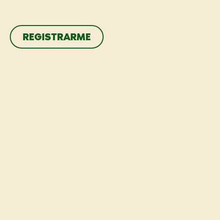
REGISTRARME