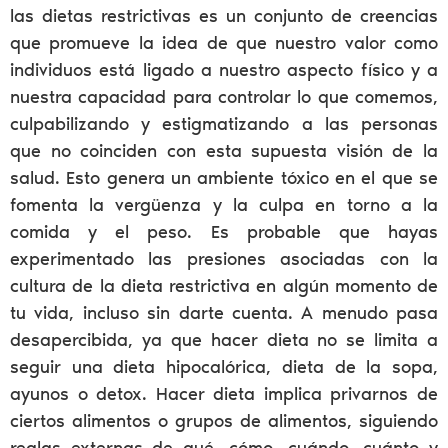
las dietas restrictivas es un conjunto de creencias
que promueve la idea de que nuestro valor como
individuos está ligado a nuestro aspecto físico y a
nuestra capacidad para controlar lo que comemos,
culpabilizando y estigmatizando a las personas
que no coinciden con esta supuesta visión de la
salud. Esto genera un ambiente tóxico en el que se
fomenta la vergüenza y la culpa en torno a la
comida y el peso. Es probable que hayas
experimentado las presiones asociadas con la
cultura de la dieta restrictiva en algún momento de
tu vida, incluso sin darte cuenta. A menudo pasa
desapercibida, ya que hacer dieta no se limita a
seguir una dieta hipocalórica, dieta de la sopa,
ayunos o detox. Hacer dieta implica privarnos de
ciertos alimentos o grupos de alimentos, siguiendo
reglas externas de qué, cómo, cuándo, cuánto y