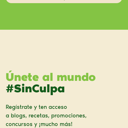
Únete al mundo
#SinCulpa
Regístrate y ten acceso
a blogs, recetas, promociones,
concursos y ¡mucho más!