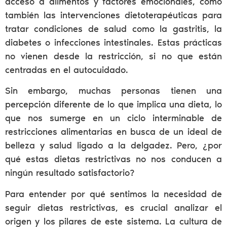
acceso a alimentos y factores emocionales, como
también las intervenciones dietoterapéuticas para
tratar condiciones de salud como la gastritis, la
diabetes o infecciones intestinales. Estas prácticas
no vienen desde la restricción, si no que están
centradas en el autocuidado.
Sin embargo, muchas personas tienen una
percepción diferente de lo que implica una dieta, lo
que nos sumerge en un ciclo interminable de
restricciones alimentarias en busca de un ideal de
belleza y salud ligado a la delgadez. Pero, ¿por
qué estas dietas restrictivas no nos conducen a
ningún resultado satisfactorio?
Para entender por qué sentimos la necesidad de
seguir dietas restrictivas, es crucial analizar el
origen y los pilares de este sistema. La cultura de