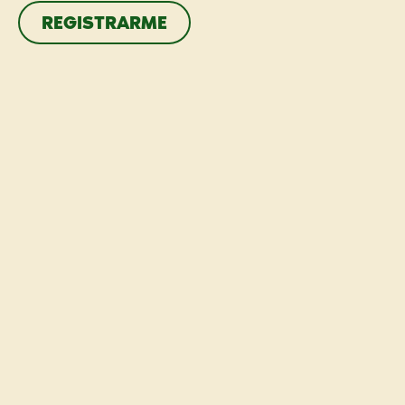
REGISTRARME