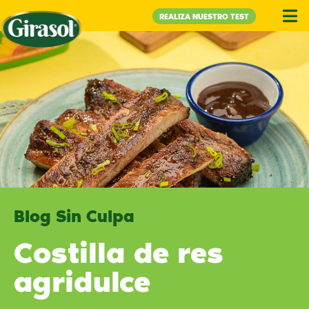
REALIZA NUESTRO TEST
Blog Sin Culpa
Costilla de res
agridulce