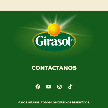
CONTÁCTANOS
©2023 GIRASOL. TODOS LOS DERECHOS RESERVADOS.