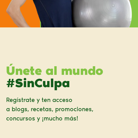
Únete al mundo
#SinCulpa
Regístrate y ten acceso
a blogs, recetas, promociones,
concursos y ¡mucho más!