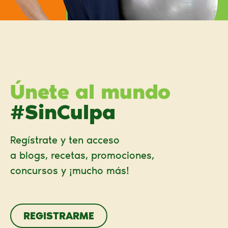
Únete al mundo
#SinCulpa
Regístrate y ten acceso
a blogs, recetas, promociones,
concursos y ¡mucho más!
REGISTRARME