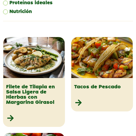
Proteínas ideales
Nutrición
Filete de Tilapia en
Tacos de Pescado
Salsa Ligera de
Hierbas con
Margarina Girasol