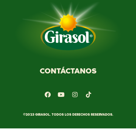
CONTÁCTANOS
©2023 GIRASOL. TODOS LOS DERECHOS RESERVADOS.