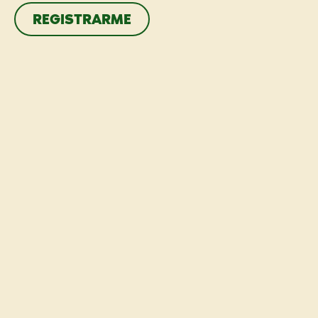
REGISTRARME