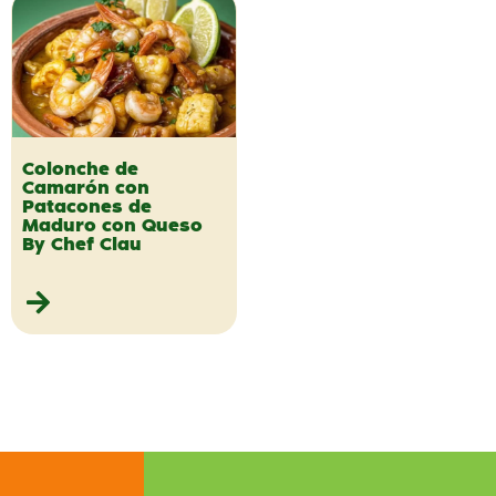
Colonche de
Camarón con
Patacones de
Maduro con Queso
By Chef Clau