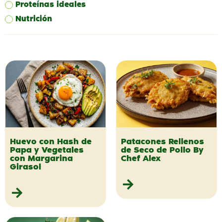
Proteínas ideales
Nutrición
Huevo con Hash de
Patacones Rellenos
Papa y Vegetales
de Seco de Pollo By
con Margarina
Chef Alex
Girasol