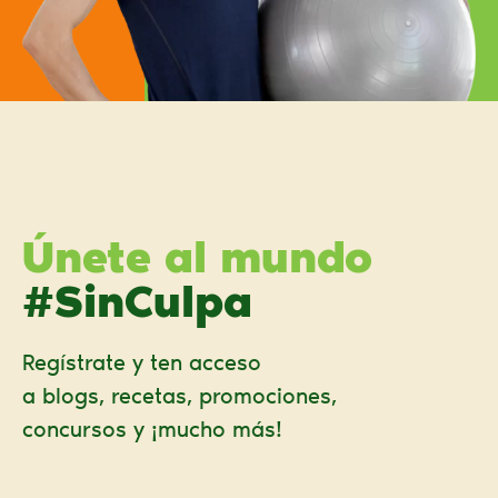
Únete al mundo
#SinCulpa
Regístrate y ten acceso
a blogs, recetas, promociones,
concursos y ¡mucho más!