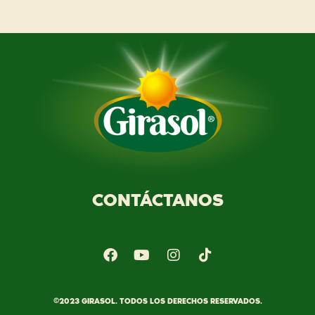
CONTÁCTANOS
©2023 GIRASOL. TODOS LOS DERECHOS RESERVADOS.