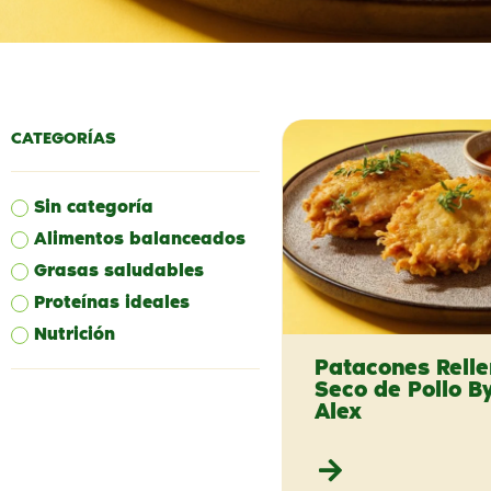
CATEGORÍAS
Sin categoría
Alimentos balanceados
Grasas saludables
Proteínas ideales
Nutrición
Patacones Relle
Seco de Pollo B
Alex