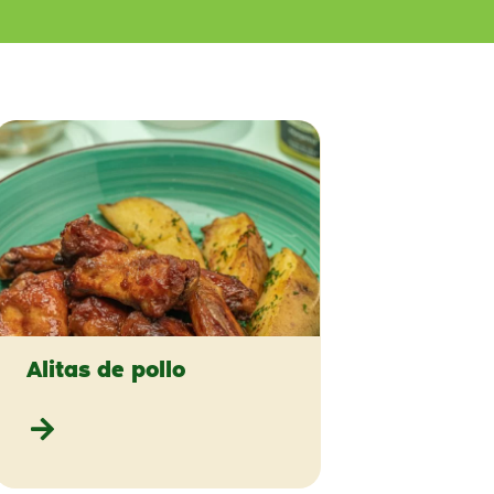
Alitas de pollo