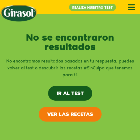
REALIZA NUESTRO TEST
No se encontraron
resultados
No encontramos resultados basados en tu respuesta, puedes
volver al test o descubrir las recetas #SinCulpa que tenemos
para tí.
IR AL TEST
VER LAS RECETAS