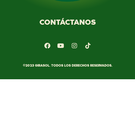
CONTÁCTANOS
©2023 GIRASOL. TODOS LOS DERECHOS RESERVADOS.