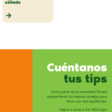
sellado
Cuéntanos
tus tips
Forma parte de la comunidad Girasol
compartiendo tus mejores consejos para
llevar una vida equilibrada.
Inspira a otros a vivir #SinCulpa