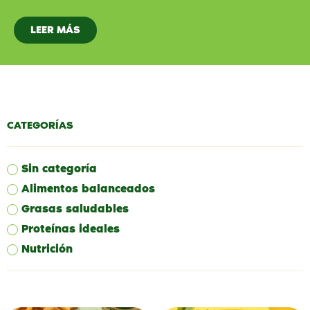
LEER MÁS
CATEGORÍAS
Sin categoría
Alimentos balanceados
Grasas saludables
Proteínas ideales
Nutrición