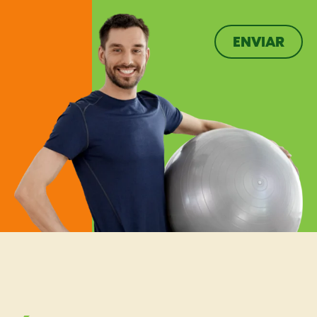
ENVIAR