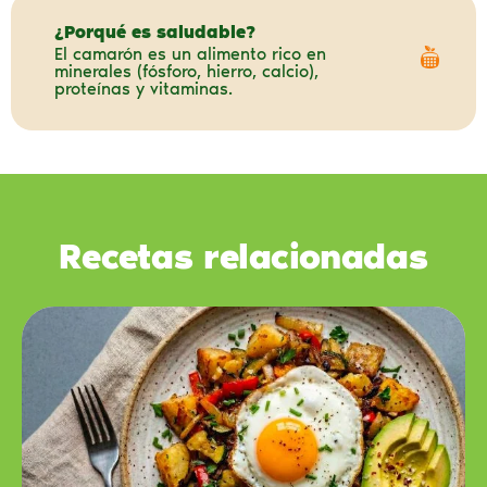
¿Porqué es saludable?
El camarón es un alimento rico en
minerales (fósforo, hierro, calcio),
proteínas y vitaminas.
Recetas relacionadas