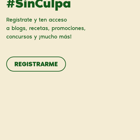
#SinCulpa
Regístrate y ten acceso
a blogs, recetas, promociones,
concursos y ¡mucho más!
REGISTRARME