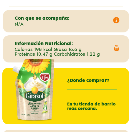
Con que se acompaña:
N/A
Información Nutricional:
Calorías 198 kcal Grasa 16.6 g
Proteínas 10.47 g Carbohidratos 1.22 g
¿Donde comprar?
En tu tienda de barrio
más cercana.