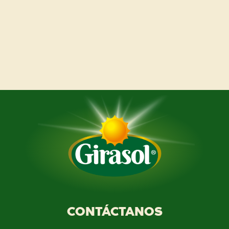
CONTÁCTANOS