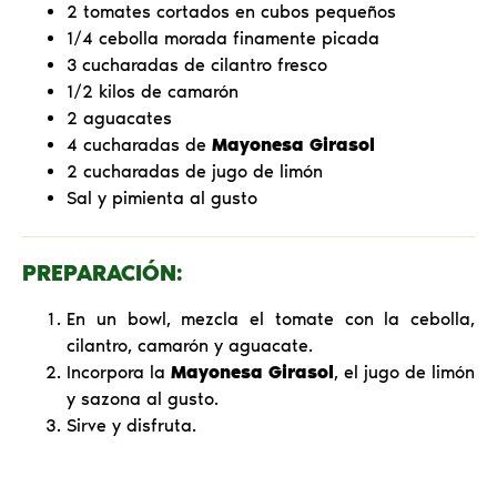
2 tomates cortados en cubos pequeños
1/4 cebolla morada finamente picada
3 cucharadas de cilantro fresco
1/2 kilos de camarón
2 aguacates
4 cucharadas de
Mayonesa Girasol
2 cucharadas de jugo de limón
Sal y pimienta al gusto
PREPARACIÓN:
En un bowl, mezcla el tomate con la cebolla,
cilantro, camarón y aguacate.
Incorpora la
Mayonesa Girasol
, el jugo de limón
y sazona al gusto.
Sirve y disfruta.