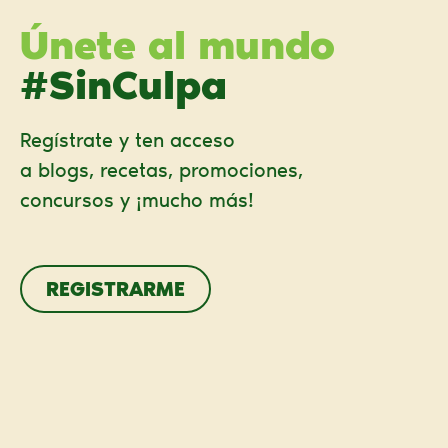
Únete al mundo
#SinCulpa
Regístrate y ten acceso
a blogs, recetas, promociones,
concursos y ¡mucho más!
REGISTRARME