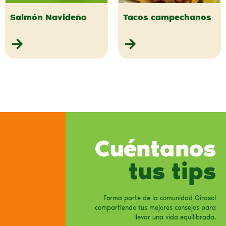
Salmón Navideño
Tacos campechanos
Cuéntanos
tus tips
Forma parte de la comunidad Girasol
compartiendo tus mejores consejos para
llevar una vida equilibrada.