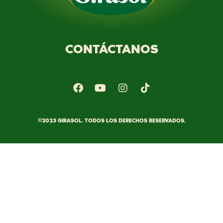
CONTÁCTANOS
©2023 GIRASOL. TODOS LOS DERECHOS RESERVADOS.