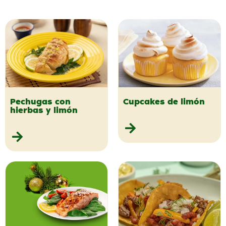
Pechugas con
Cupcakes de limón
hierbas y limón