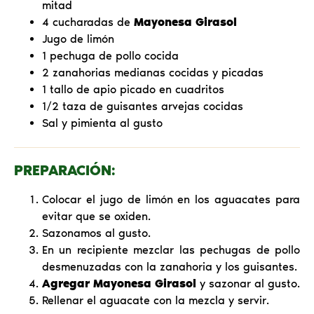
mitad
4 cucharadas de
Mayonesa Girasol
Jugo de limón
1 pechuga de pollo cocida
2 zanahorias medianas cocidas y picadas
1 tallo de apio picado en cuadritos
1/2 taza de guisantes arvejas cocidas
Sal y pimienta al gusto
PREPARACIÓN:
Colocar el jugo de limón en los aguacates para
evitar que se oxiden.
Sazonamos al gusto.
En un recipiente mezclar las pechugas de pollo
desmenuzadas con la zanahoria y los guisantes.
Agregar Mayonesa Girasol
y sazonar al gusto.
Rellenar el aguacate con la mezcla y servir.