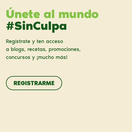
Únete al mundo
#SinCulpa
Regístrate y ten acceso
a blogs, recetas, promociones,
concursos y ¡mucho más!
REGISTRARME