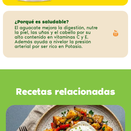
¿Porqué es saludable?
El aguacate mejora la digestión, nutre
la piel, las uñas y el cabello por su
alto contenido en vitaminas C y E.
Además ayuda a nivelar la presión
arterial por ser rico en Potasio.
Recetas relacionadas