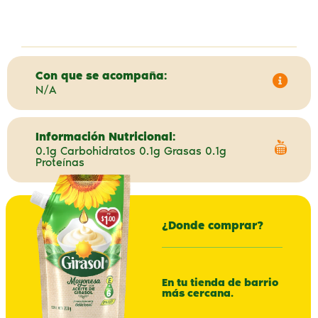
Con que se acompaña:
N/A
Información Nutricional:
0.1g Carbohidratos 0.1g Grasas 0.1g
Proteínas
¿Donde comprar?
En tu tienda de barrio
más cercana.