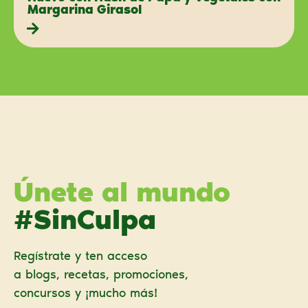
Margarina Girasol
Únete al mundo
#SinCulpa
Regístrate y ten acceso
a blogs, recetas, promociones,
concursos y ¡mucho más!