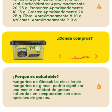
kcal. Carbohidratos: Aproximadamente
20-25 g. Proteínas: Aproximadamente
10-15 g. Grasas: Aproximadamente 20-
25 g. Fibra: Aproximadamente 8-10 g.
Azúcares: Aproximadamente 2-3 g.
¿Donde comprar?
¿Porqué es saludable?
Margarina de Girasol: La elección de
margarina de girasol podría significar
una menor cantidad de grasas
saturadas en comparación con otras
opciones de grasas.