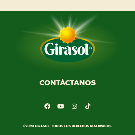
CONTÁCTANOS
©2023 GIRASOL. TODOS LOS DERECHOS RESERVADOS.