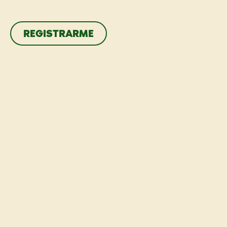
REGISTRARME