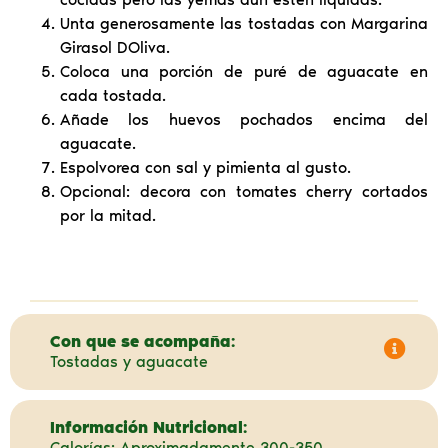
Unta generosamente las tostadas con Margarina
Girasol DOliva.
Coloca una porción de puré de aguacate en
cada tostada.
Añade los huevos pochados encima del
aguacate.
Espolvorea con sal y pimienta al gusto.
Opcional: decora con tomates cherry cortados
por la mitad.
Con que se acompaña:
Tostadas y aguacate
Información Nutricional:
Calorías: Aproximadamente 300-350