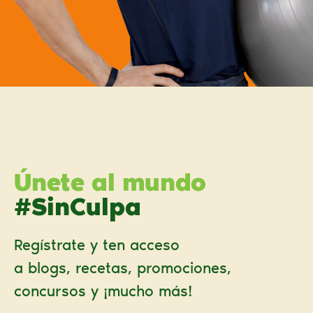
Únete al mundo
#SinCulpa
Regístrate y ten acceso
a blogs, recetas, promociones,
concursos y ¡mucho más!