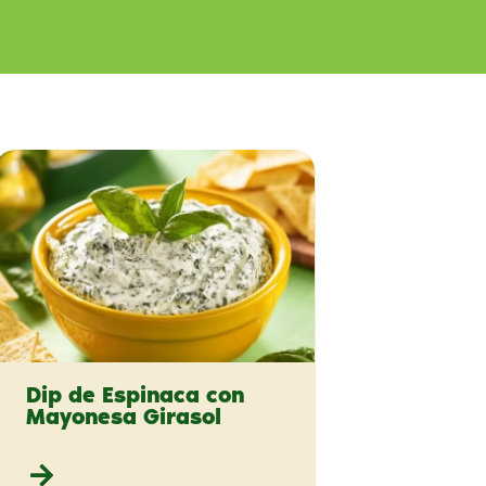
Dip de Espinaca con
Mayonesa Girasol