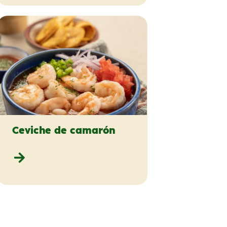
Ceviche de camarón