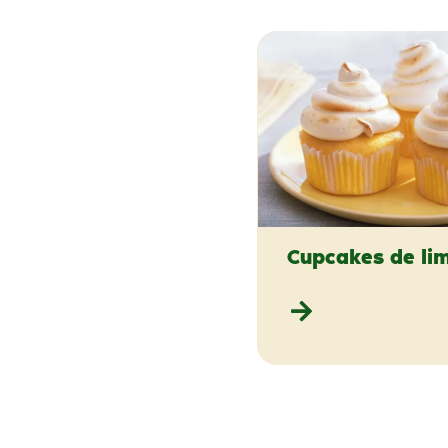
Cupcakes de li