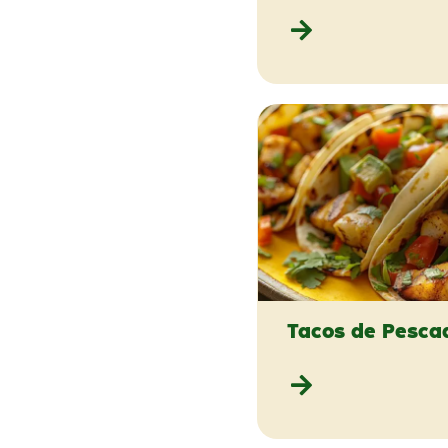
Tacos de Pesca