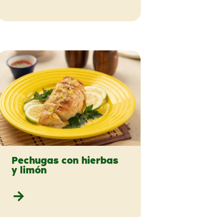
Pechugas con hierbas
y limón