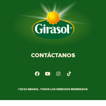
CONTÁCTANOS
©2023 GIRASOL. TODOS LOS DERECHOS RESERVADOS.