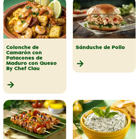
Colonche de
Sánduche de Pollo
Camarón con
Patacones de
Maduro con Queso
By Chef Clau