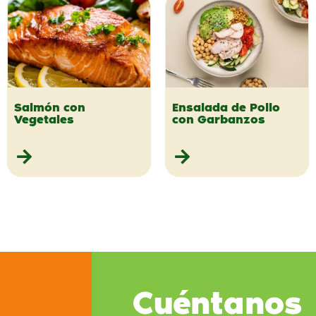
Salmón con
Ensalada de Pollo
Vegetales
con Garbanzos
Cuéntanos