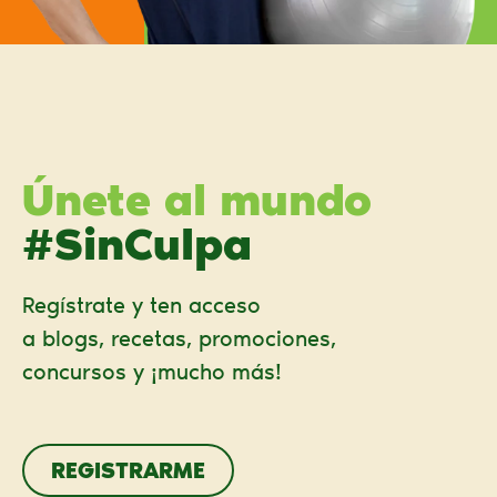
Únete al mundo
#SinCulpa
Regístrate y ten acceso
a blogs, recetas, promociones,
concursos y ¡mucho más!
REGISTRARME