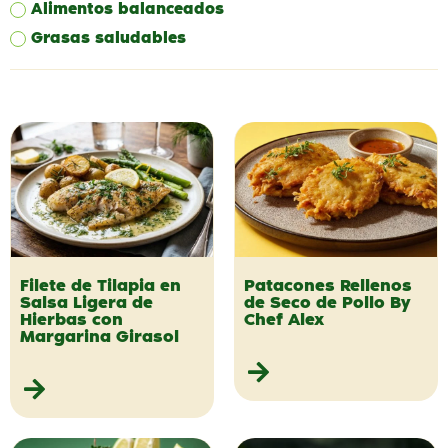
Alimentos balanceados
Grasas saludables
Filete de Tilapia en
Patacones Rellenos
Salsa Ligera de
de Seco de Pollo By
Hierbas con
Chef Alex
Margarina Girasol