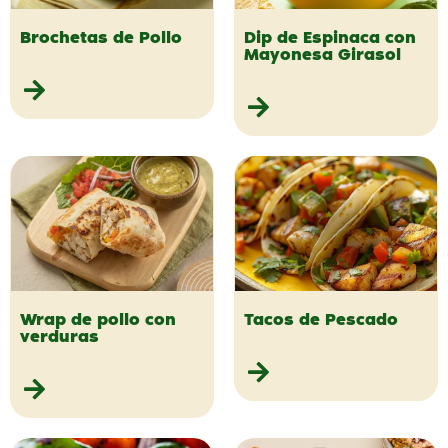
Brochetas de Pollo
Dip de Espinaca con
Mayonesa Girasol
Wrap de pollo con
Tacos de Pescado
verduras