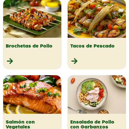
Brochetas de Pollo
Tacos de Pescado
Salmón con
Ensalada de Pollo
Vegetales
con Garbanzos