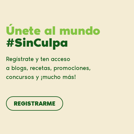
Únete al mundo
#SinCulpa
Regístrate y ten acceso
a blogs, recetas, promociones,
concursos y ¡mucho más!
REGISTRARME