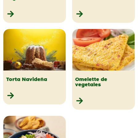
Torta Navideña
Omelette de
vegetales