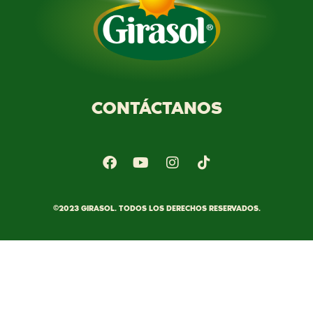
CONTÁCTANOS
©2023 GIRASOL. TODOS LOS DERECHOS RESERVADOS.