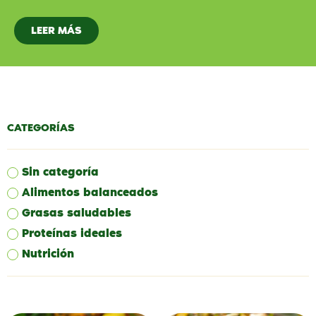
LEER MÁS
CATEGORÍAS
Sin categoría
Alimentos balanceados
Grasas saludables
Proteínas ideales
Nutrición